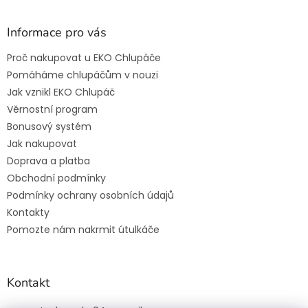
Informace pro vás
Proč nakupovat u EKO Chlupáče
Pomáháme chlupáčům v nouzi
Jak vznikl EKO Chlupáč
Věrnostní program
Bonusový systém
Jak nakupovat
Doprava a platba
Obchodní podmínky
Podmínky ochrany osobních údajů
Kontakty
Pomozte nám nakrmit útulkáče
Kontakt