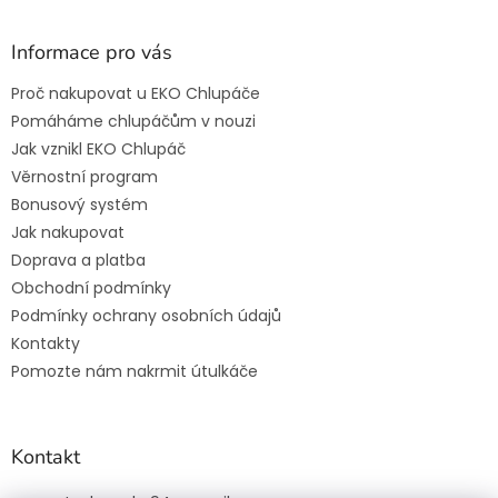
Informace pro vás
Proč nakupovat u EKO Chlupáče
Pomáháme chlupáčům v nouzi
Jak vznikl EKO Chlupáč
Věrnostní program
Bonusový systém
Jak nakupovat
Doprava a platba
Obchodní podmínky
Podmínky ochrany osobních údajů
Kontakty
Pomozte nám nakrmit útulkáče
Kontakt