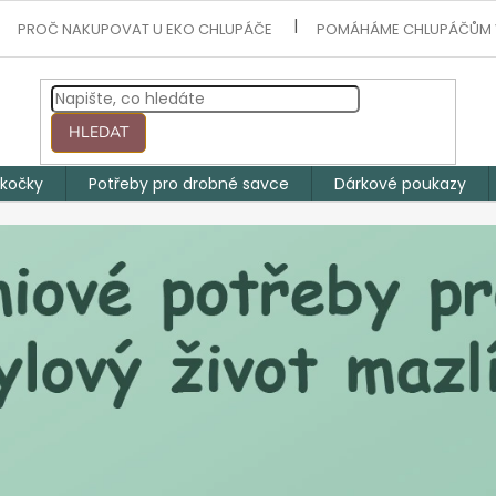
PROČ NAKUPOVAT U EKO CHLUPÁČE
POMÁHÁME CHLUPÁČŮM 
HLEDAT
 kočky
Potřeby pro drobné savce
Dárkové poukazy