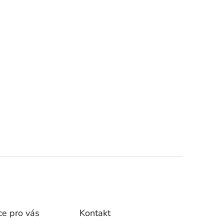
ce pro vás
Kontakt