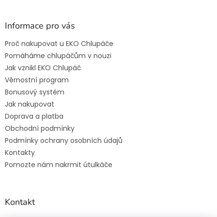
Informace pro vás
Proč nakupovat u EKO Chlupáče
Pomáháme chlupáčům v nouzi
Jak vznikl EKO Chlupáč
Věrnostní program
Bonusový systém
Jak nakupovat
Doprava a platba
Obchodní podmínky
Podmínky ochrany osobních údajů
Kontakty
Pomozte nám nakrmit útulkáče
Kontakt