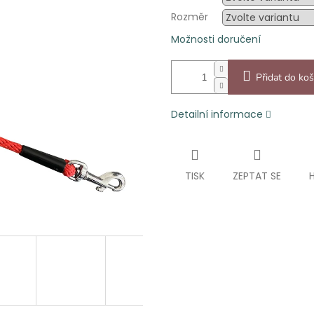
Rozměr
Možnosti doručení
Přidat do koš
Detailní informace
TISK
ZEPTAT SE