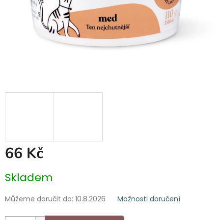
66 Kč
Měrná
Skladem
cena:
Můžeme doručit do:
10.8.2026
Možnosti doručení