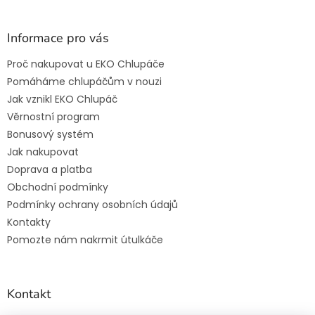
Informace pro vás
Proč nakupovat u EKO Chlupáče
Pomáháme chlupáčům v nouzi
Jak vznikl EKO Chlupáč
Věrnostní program
Bonusový systém
Jak nakupovat
Doprava a platba
Obchodní podmínky
Podmínky ochrany osobních údajů
Kontakty
Pomozte nám nakrmit útulkáče
Kontakt