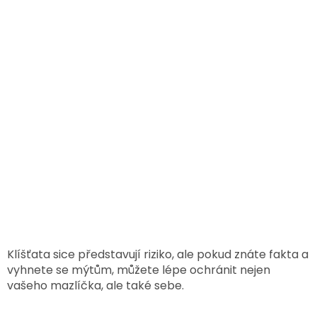
Klíšťata sice představují riziko, ale pokud znáte fakta a
vyhnete se mýtům, můžete lépe ochránit nejen
vašeho mazlíčka, ale také sebe.