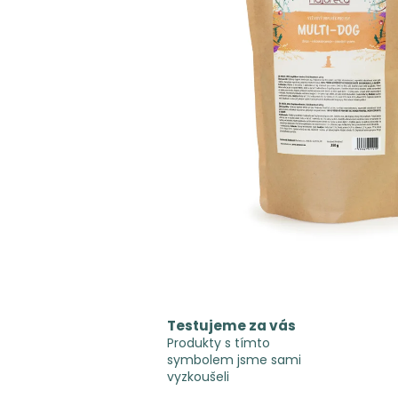
Testujeme za vás
Produkty s tímto
symbolem jsme sami
vyzkoušeli