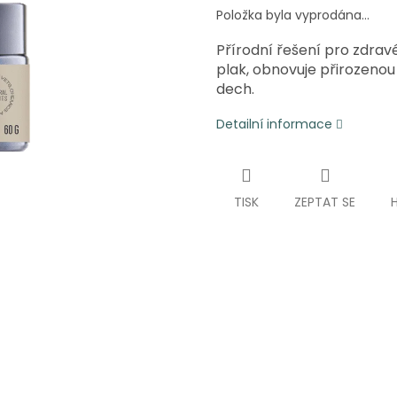
Položka byla vyprodána…
Přírodní řešení pro zdrav
plak, obnovuje přirozenou
dech.
Detailní informace
TISK
ZEPTAT SE