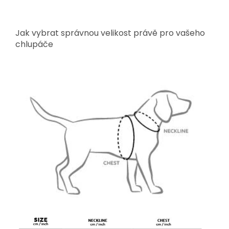
Jak vybrat správnou velikost právě pro vašeho
chlupáče