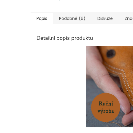
Popis
Podobné (6)
Diskuze
Zna
Detailní popis produktu